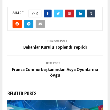
SHARE
0
PREVIOUS POST
Bakanlar Kurulu Toplandı Yapıldı
NEXT POST
Fransa Cumhurbaşkanından Asya Oyunlarına
övgü
RELATED POSTS