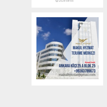
2026-08-05