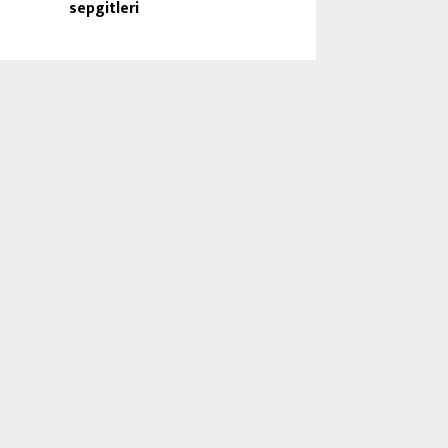
sepgitleri