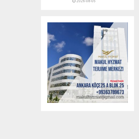
2026-08-05