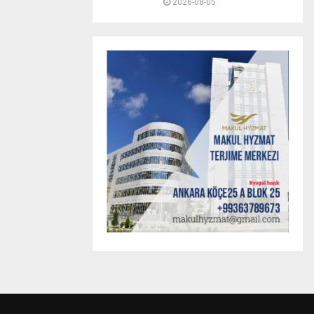
2026-08-05