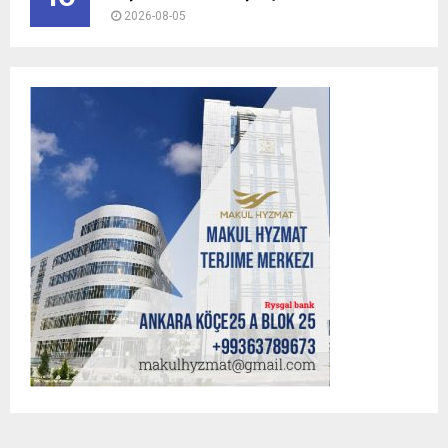
2026-08-05