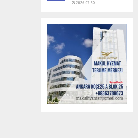
2026-07-30