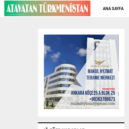
ANA SAYFA