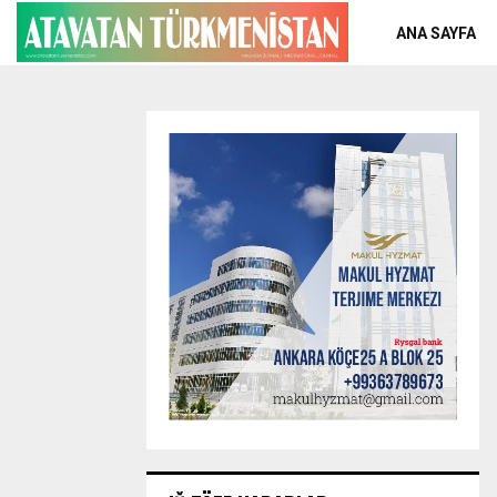
ANA SAYFA