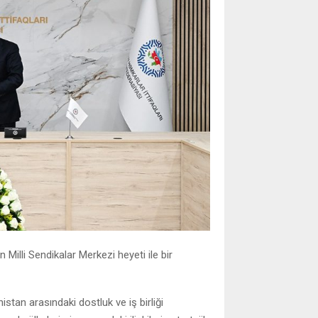
lli Sendikalar Merkezi heyeti ile bir
n arasındaki dostluk ve iş birliği