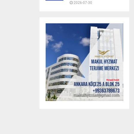
2026-07-30