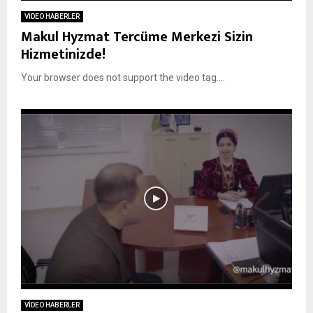
VİDEO HABERLER
Makul Hyzmat Tercüme Merkezi Sizin
Hizmetinizde!
Your browser does not support the video tag....
VİDEO HABERLER