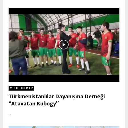
VİDEO HABERLER
Türkmenistanlılar Dayanışma Derneği
“Atavatan Kubogy”
...