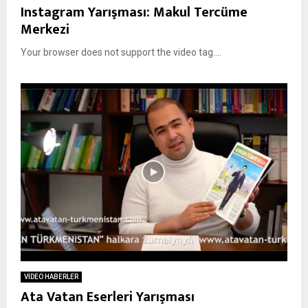
Instagram Yarışması: Makul Tercüme
Merkezi
Your browser does not support the video tag....
VİDEO HABERLER
Ata Vatan Eserleri Yarışması