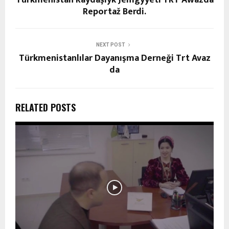
Reportaž Berdi.
NEXT POST
Türkmenistanlılar Dayanışma Derneği Trt Avaz
da
RELATED POSTS