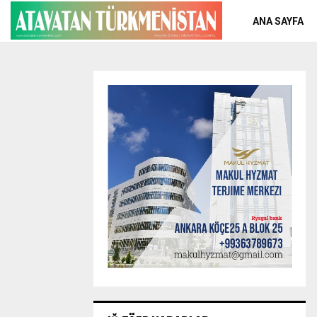
ANA SAYFA