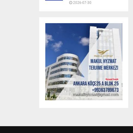
2026-07-30