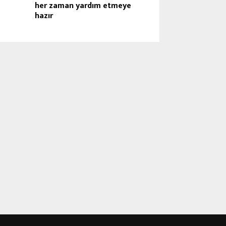
her zaman yardım etmeye
hazır