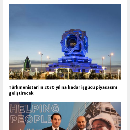
Türkmenistan’ın 2030 yılına kadar işgücü piyasasını
geliştirecek