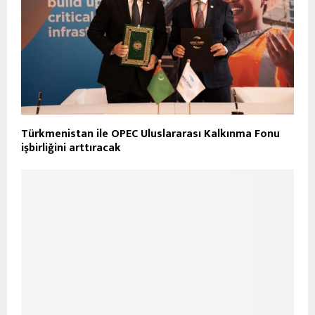
Türkmenistan ile OPEC Uluslararası Kalkınma Fonu
işbirliğini arttıracak