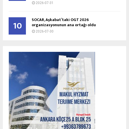
2026-07-31
SOCAR, Aşkabat’taki OGT 2026
10
organizasyonunun ana ortağı oldu
2026-07-30