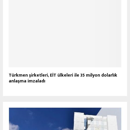
Türkmen şirketleri, EİT ülkeleri ile 35 milyon dolarlık
anlaşma imzaladı