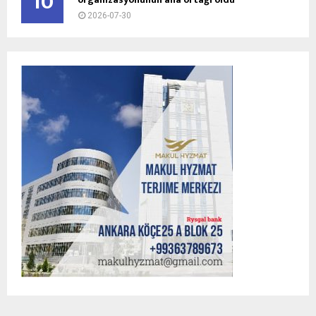
10
2026-07-30