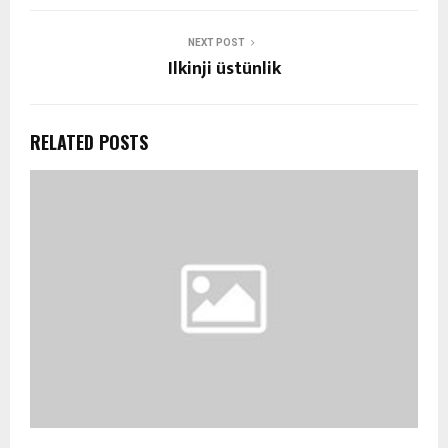
NEXT POST
Ilkinji üstünlik
RELATED POSTS