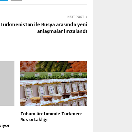
NEXT POST
Türkmenistan ile Rusya arasında yeni
anlaşmalar imzalandı
Tohum üretiminde Türkmen-
Rus ortaklığı
siyor