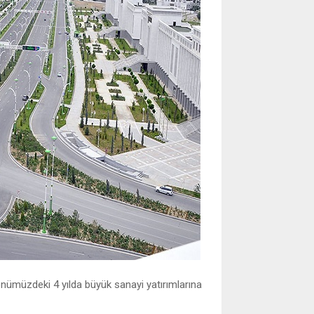
nümüzdeki 4 yılda büyük sanayi yatırımlarına