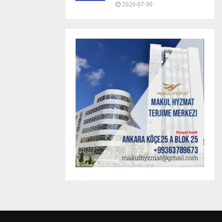
2026-07-30