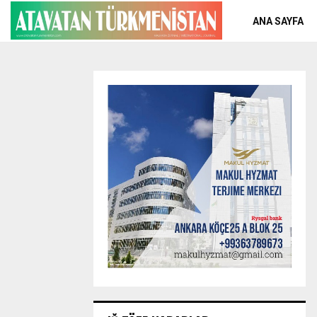
ANA SAYFA