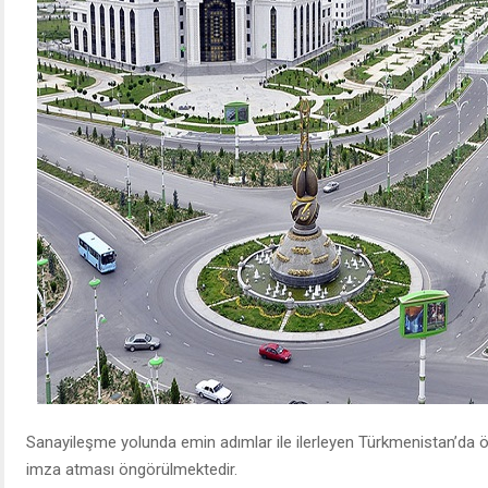
Sanayileşme yolunda emin adımlar ile ilerleyen Türkmenistan’da ö
imza atması öngörülmektedir.