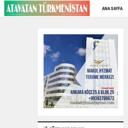
ANA SAYFA