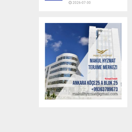
2026-07-30