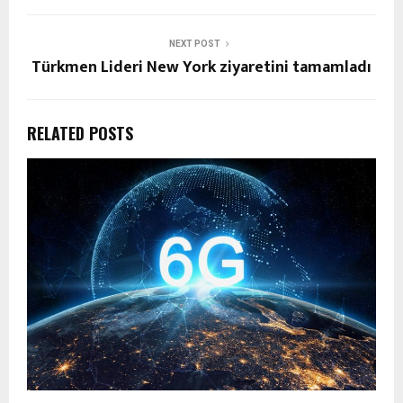
NEXT POST
Türkmen Lideri New York ziyaretini tamamladı
RELATED POSTS