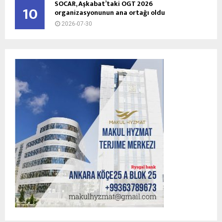
SOCAR, Aşkabat’taki OGT 2026
10
organizasyonunun ana ortağı oldu
2026-07-30