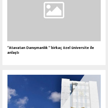
“Atavatan Danışmanlık “ birkaç özel üniversite ile
anlaştı