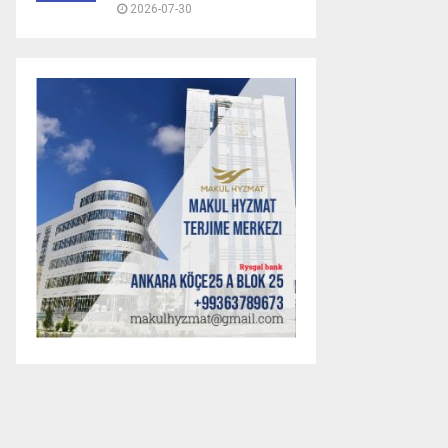
2026-07-30