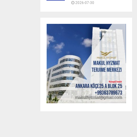
2026-07-30