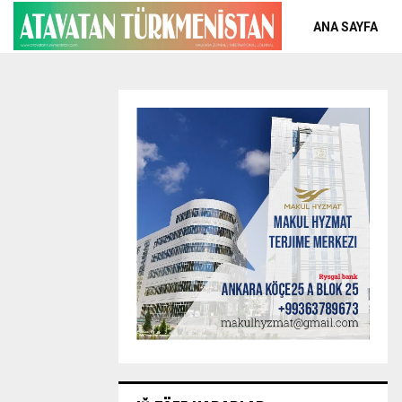
ANA SAYFA