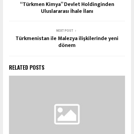
“Türkmen Kimya” Devlet Holdinginden
Uluslararası İhale İlanı
NEXT POST
Türkmenistan ile Malezya ilişkilerinde yeni
dönem
RELATED POSTS