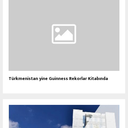
Türkmenistan yine Guinness Rekorlar Kitabında