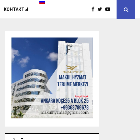
КОНТАКТЫ