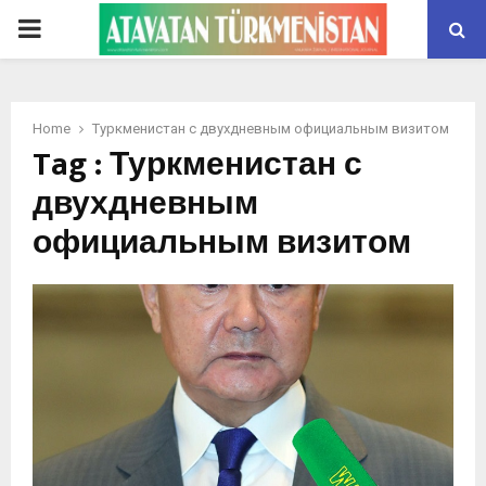
PRIMARY
MENU
Home
Туркменистан с двухдневным официальным визитом
Tag : Туркменистан с
двухдневным
официальным визитом