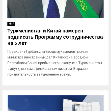
МИР
Туркменистан и Китай намерен
подписать Программу сотрудничества
на 5 лет
Президент Гурбангулы Бердымухамедов принял
министра иностранных дел Китайской Народной
Республики Ван И, прибывшего накануне в Туркменистан
с двухдневным официальным визитом. Выразив
признательность за уделённое время...