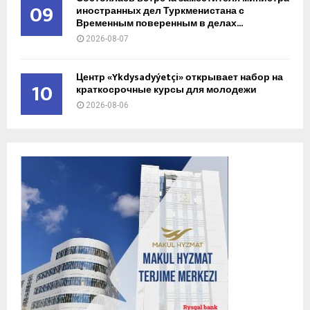
09
иностранных дел Туркменистана с
Временным поверенным в делах...
2026-08-07
Центр «Ykdysadyýetçi» открывает набор на
10
краткосрочные курсы для молодежи
2026-08-06