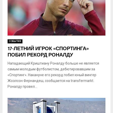
СОБЫТИЯ
17-ЛЕТНИЙ ИГРОК «СПОРТИНГА»
ПОБИЛ РЕКОРД РОНАЛДУ
Нападающий Криштиану Роналду больше не является
самым молодым футболистом, дебютировавшим за
«Спортинг». Накануне его рекорд побил юный вингер
Жоэлсон Фернандеш, сообщается на transfermarkt.
Роналду провел...