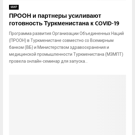
МИР
ПРООН и партнеры усиливают
готовность Туркменистана к COVID-19
Программа развития Организации Объединенных Наций
(ПРООН) в Туркменистане совместно со Всемирным
банком (ВБ) и Министерством здравоохранения и
медицинской промышленности Туркменистана (МЗМПТ)
провела онлайн-семинар для запуска...