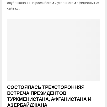
опубликованы на российском и украинском официальных
сайтах...
СОСТОЯЛАСЬ ТРЕХСТОРОННЯЯ
ВСТРЕЧА ПРЕЗИДЕНТОВ
ТУРКМЕНИСТАНА, АФГАНИСТАНА И
АЗЕРБАЙДЖАНА