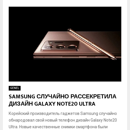
GENEL
SAMSUNG СЛУЧАЙНО РАССЕКРЕТИЛА
ДИЗАЙН GALAXY NOTE20 ULTRA
Корейский производитель гаджетов Samsung случайно
обнародовал свой новый телефон дизайн Galaxy Note20
Ultra. Новые качественные снимки смартфона были