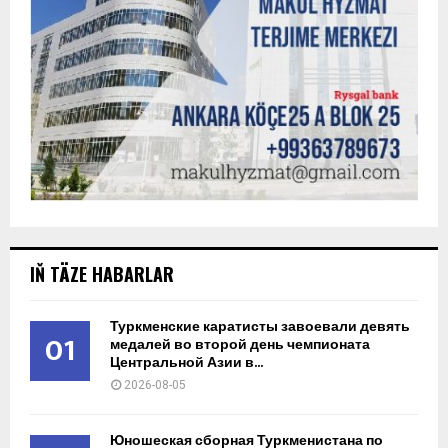
IŇ TÄZE HABARLAR
Туркменские каратисты завоевали девять
01
медалей во второй день чемпионата
Центральной Азии в...
2026-08-05
Юношеская сборная Туркменистана по