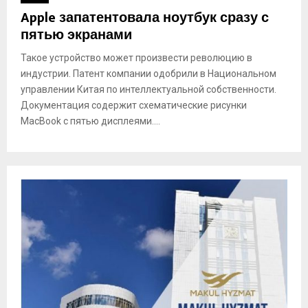
Apple запатентовала ноутбук сразу с
пятью экранами
Такое устройство может произвести революцию в
индустрии. Патент компании одобрили в Национальном
управлении Китая по интеллектуальной собственности.
Документация содержит схематические рисунки
MacBook с пятью дисплеями....