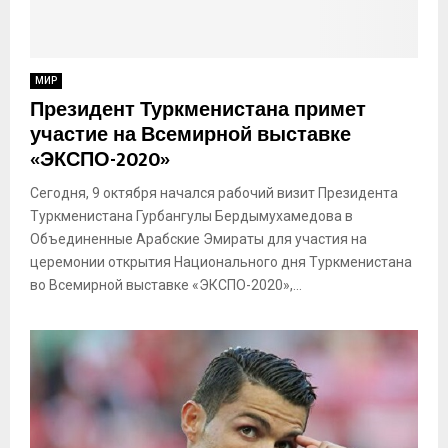
МИР
Президент Туркменистана примет
участие на Всемирной выставке
«ЭКСПО-2020»
Сегодня, 9 октября начался рабочий визит Президента
Туркменистана Гурбангулы Бердымухамедова в
Объединенные Арабские Эмираты для участия на
церемонии открытия Национального дня Туркменистана
во Всемирной выставке «ЭКСПО-2020»,...