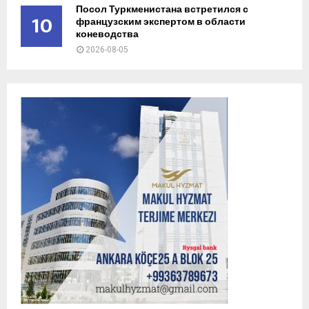
Посол Туркменистана встретился с
10
французским экспертом в области
коневодства
2026-08-05