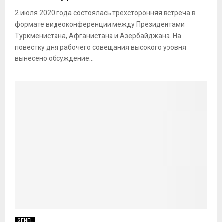
2 июля 2020 года состоялась трехсторонняя встреча в
формате видеоконференции между Президентами
Туркменистана, Афганистана и Азербайджана. На
повестку дня рабочего совещания высокого уровня
вынесено обсуждение...
GENEL