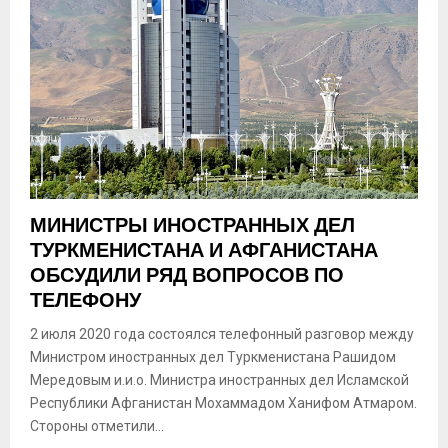
МИНИСТРЫ ИНОСТРАННЫХ ДЕЛ
ТУРКМЕНИСТАНА И АФГАНИСТАНА
ОБСУДИЛИ РЯД ВОПРОСОВ ПО
ТЕЛЕФОНУ
2 июля 2020 года состоялся телефонный разговор между
Министром иностранных дел Туркменистана Рашидом
Мередовым и.и.о. Министра иностранных дел Исламской
Республики Афганистан Мохаммадом Ханифом Атмаром.
Стороны отметили...