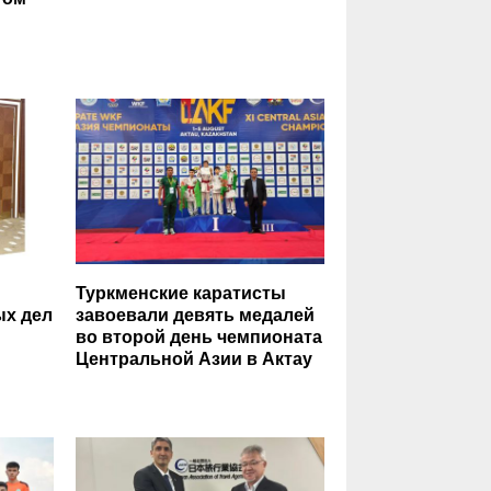
Туркменские каратисты
ых дел
завоевали девять медалей
во второй день чемпионата
Центральной Азии в Актау