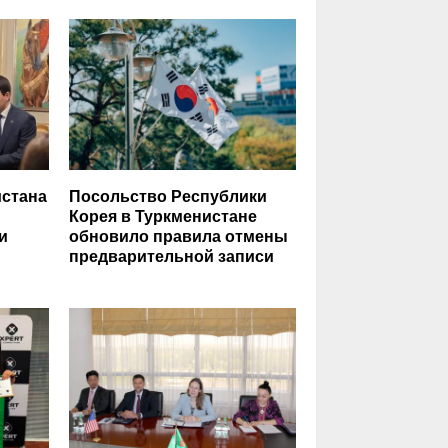
стана
Посольство Республики
Корея в Туркменистане
и
обновило правила отмены
предварительной записи