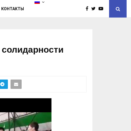
КОНТАКТЫ
а солидарности