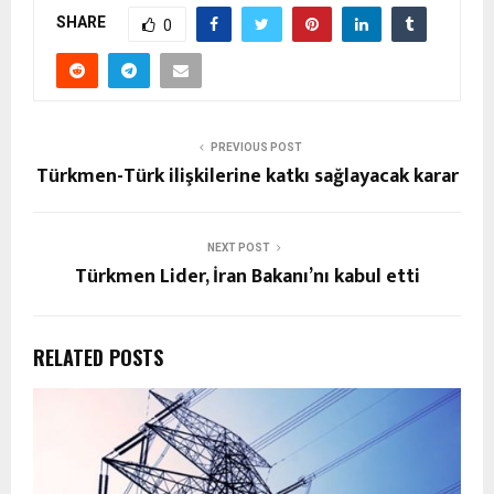
SHARE
0
PREVIOUS POST
Türkmen-Türk ilişkilerine katkı sağlayacak karar
NEXT POST
Türkmen Lider, İran Bakanı’nı kabul etti
RELATED POSTS