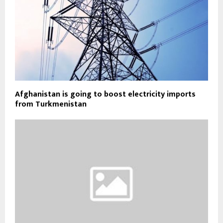
Afghanistan is going to boost electricity imports
from Turkmenistan