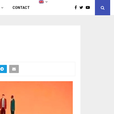
CONTACT