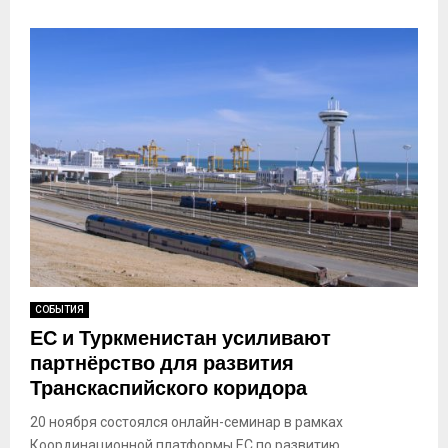
СОБЫТИЯ
ЕС и Туркменистан усиливают
партнёрство для развития
Транскаспийского коридора
20 ноября состоялся онлайн-семинар в рамках
Координационной платформы ЕС по развитию