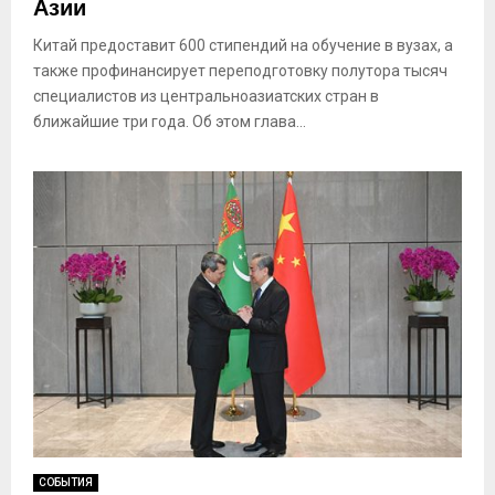
Азии
Китай предоставит 600 стипендий на обучение в вузах, а
также профинансирует переподготовку полутора тысяч
специалистов из центральноазиатских стран в
ближайшие три года. Об этом глава...
СОБЫТИЯ