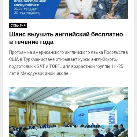
СОБЫТИЯ
Шанс выучить английский бесплатно
в течение года
Программа американского английского языка Посольства
США в Туркменистане открывает курсы английского,
подготовки к SАТ и ТОЕFL для возрастной группы 11 -25
лет в Международной школе...