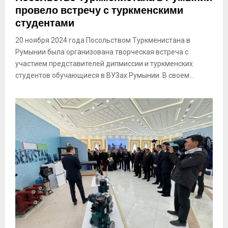
провело встречу с туркменскими
студентами
20 ноября 2024 года Посольством Туркменистана в
Румынии была организована творческая встреча с
участием представителей дипмиссии и туркменских
студентов обучающиеся в ВУЗах Румынии. В своем...