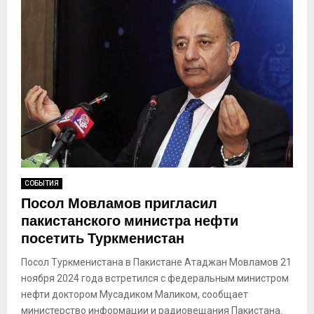
СОБЫТИЯ
Посол Мовламов пригласил
пакистанского министра нефти
посетить Туркменистан
Посол Туркменистана в Пакистане Атаджан Мовламов 21
ноября 2024 года встретился с федеральным министром
нефти доктором Мусадиком Маликом, сообщает
министерство информации и радиовещания Пакистана.