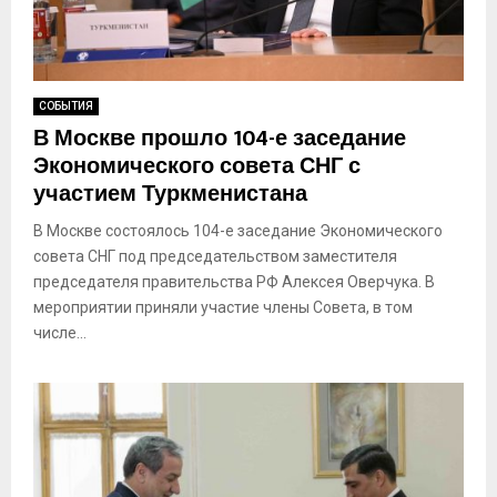
СОБЫТИЯ
В Москве прошло 104-е заседание
Экономического совета СНГ с
участием Туркменистана
В Москве состоялось 104-е заседание Экономического
совета СНГ под председательством заместителя
председателя правительства РФ Алексея Оверчука. В
мероприятии приняли участие члены Совета, в том
числе...