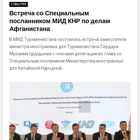
СОБЫТИЯ
Встреча со Специальным
посланником МИД КНР по делам
Афганистана
В МИД Туркменистана состоялась встреча заместителя
министра иностранных дел Туркменистана Сердара
Мухамметдурдыева с членами делегации во главе со
Специальным послаником Министерства иностранных
дел Китайской Народной...