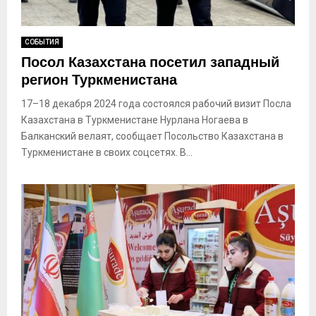
СОБЫТИЯ
Посол Казахстана посетил западный
регион Туркменистана
17–18 декабря 2024 года состоялся рабочий визит Посла
Казахстана в Туркменистане Нурлана Ногаева в
Балканский велаят, сообщает Посольство Казахстана в
Туркменистане в своих соцсетях. В...