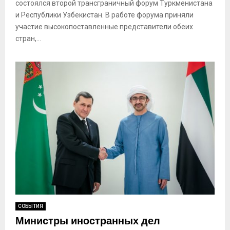
состоялся второй трансграничный форум Туркменистана
и Республики Узбекистан. В работе форума приняли
участие высокопоставленные представители обеих
стран,...
СОБЫТИЯ
Министры иностранных дел