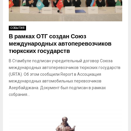
СОБЫТИЯ
В рамках ОТГ создан Союз
международных автоперевозчиков
тюркских государств
В Стамбуле подписан учредительный договор Союза
международных автоперевозчиков тюркских государств
(URTA). Об этом сообщили Report в Ассоциация
международных автомобильных перевозчиков
Азербайджана. Документ был подписан в рамках
собрания...