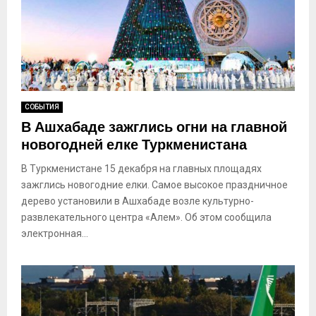
СОБЫТИЯ
В Ашхабаде зажглись огни на главной
новогодней елке Туркменистана
В Туркменистане 15 декабря на главных площадях
зажглись новогодние елки. Самое высокое праздничное
дерево установили в Ашхабаде возле культурно-
развлекательного центра «Алем». Об этом сообщила
электронная...