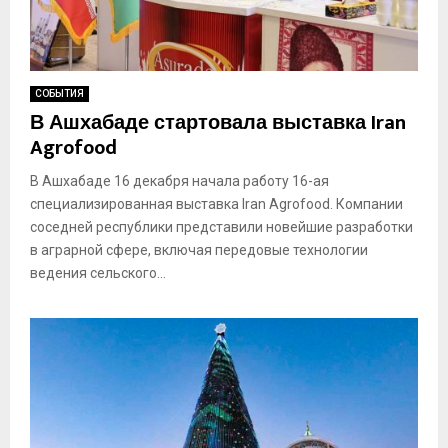
СОБЫТИЯ
В Ашхабаде стартовала выставка Iran
Agrofood
В Ашхабаде 16 декабря начала работу 16-ая
специализированная выставка Iran Agrofood. Компании
соседней республики представили новейшие разработки
в аграрной сфере, включая передовые технологии
ведения сельского...