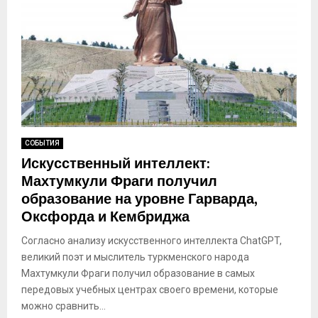
СОБЫТИЯ
Искусственный интеллект:
Махтумкули Фраги получил
образование на уровне Гарварда,
Оксфорда и Кембриджа
Согласно анализу искусственного интеллекта ChatGPT,
великий поэт и мыслитель туркменского народа
Махтумкули Фраги получил образование в самых
передовых учебных центрах своего времени, которые
можно сравнить...