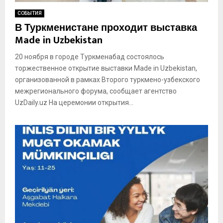
СОБЫТИЯ
В Туркменистане проходит выставка
Made in Uzbekistan
20 ноября в городе Туркменабад состоялось
торжественное открытие выставки Made in Uzbekistan,
организованной в рамках Второго туркмено-узбекского
межрегионального форума, сообщает агентство
UzDaily.uz На церемонии открытия...