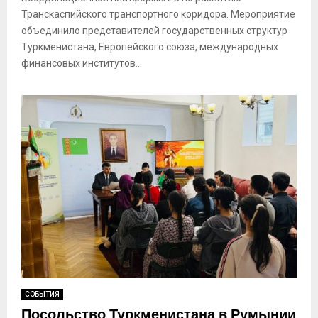
Транскаспийского транспортного коридора. Мероприятие
объединило представителей государственных структур
Туркменистана, Европейского союза, международных
финансовых институтов...
СОБЫТИЯ
Посольство Туркменистана в Румынии