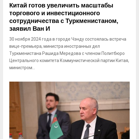
Китай готов увеличить масштабы
торгового и инвестиционного
сотрудничества с Туркменистаном,
заявил Ван И
30 ноября 2024 года в городе Чэнду состоялась встреча
вице-премьера, министра иностранных дел
Туркменистана Рашида Мередова с членом Политбюро
Центрального комитета Коммунистической партии Китая,
министром...