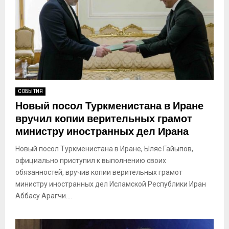
СОБЫТИЯ
Новый посол Туркменистана в Иране
вручил копии верительных грамот
министру иностранных дел Ирана
Новый посол Туркменистана в Иране, Ыляс Гайыпов,
официально приступил к выполнению своих
обязанностей, вручив копии верительных грамот
министру иностранных дел Исламской Республики Иран
Аббасу Арагчи....