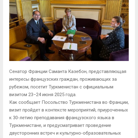
Сенатор Франции Саманта Казебон, представляющая
интересы французских граждан, проживающих за
рубежом, посетит Туркменистан с официальным
визитом 23–24 июня 2025 года.
Как сообщает Посольство Туркменистана во Франции,
визит пройдет в контексте мероприятий, приуроченных
к 30-летию преподавания французского языка в
Туркменистане, и предусматривает проведение
двусторонних встреч и культурно-образовательных