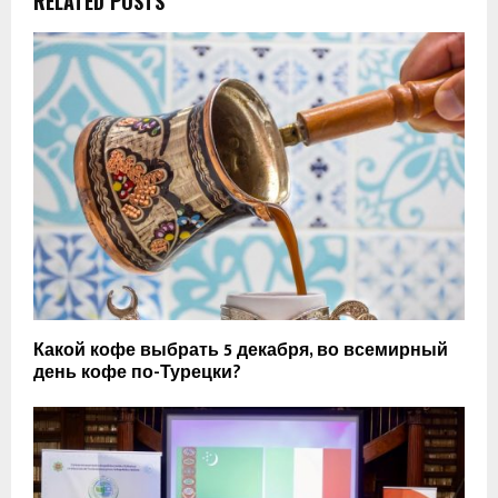
RELATED POSTS
Какой кофе выбрать 5 декабря, во всемирный
день кофе по-Турецки?