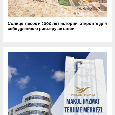
Солнце, песок и 2000 лет истории: откройте для
себя древнюю ривьеру анталии