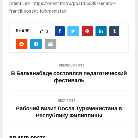
Orient Link: https://orient.tm/ru/post/86380/senator-
francii-posetit-turkmenistan
SHARE
0
PREVIOUS POST
В Балканабаде состоялся педагогический
фестиваль
NEXT POST
Рабочий визит Посла Туркменистана в
Республику Филиппины