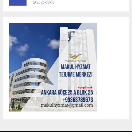
2026-08-07