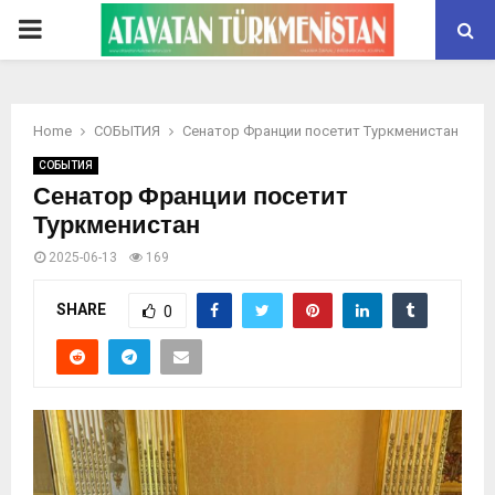
PRIMARY
MENU
Home
СОБЫТИЯ
Сенатор Франции посетит Туркменистан
СОБЫТИЯ
Сенатор Франции посетит
Туркменистан
2025-06-13
169
SHARE
0