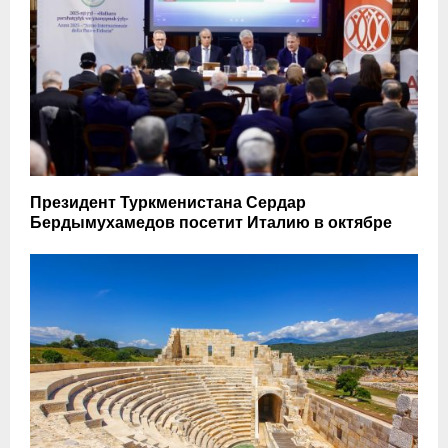
Президент Туркменистана Сердар
Бердымухамедов посетит Италию в октябре