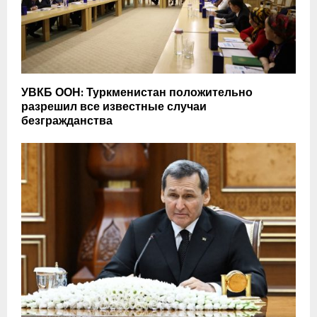
УВКБ ООН: Туркменистан положительно
разрешил все известные случаи
безгражданства