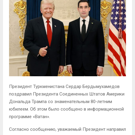
Президент Туркменистана Сердар Бердымухамедов
поздравил Президента Соединенных Штатов Америки
Дональда Трампа со знаменательным 80-летним
юбилеем. Об этом было сообщено в информационной
программе «Ватан».
Согласно сообщению, уважаемый Президент направил