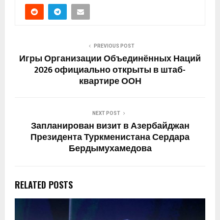
PREVIOUS POST
Игры Организации Объединённых Наций
2026 официально открыты в штаб-
квартире ООН
NEXT POST
Запланирован визит в Азербайджан
Президента Туркменистана Сердара
Бердымухамедова
RELATED POSTS