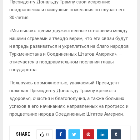
Президенту Дональду Трампу свои искренние
поздравления и наилучшие пожелания по случаю его
80-летия.
«Мы высоко ценим дружественные отношения между
нашими странами и твердо верим, что эти связи будут
и впредь развиваться и укрепляться на благо народов
Туркменистана и Соединенных Штатов Америки», —
отмечается в поздравительном послании главы
государства.
Пользуясь возможностью, уважаемый Президент
пожелал Президенту Дональду Трампу крепкого
здоровья, счастья и благополучия, а также больших
успехов в его начинаниях, направленных на прогресс и
процветание народа Соединенных Штатов Америки.
SHARE
0