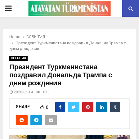
PRIMARY
MENU
Home
СОБЫТИЯ
Президент Туркменистана поздравил Дональда Трампа с
днем рождения
СОБЫТИЯ
Президент Туркменистана
поздравил Дональда Трампа с
днем рождения
2026-06-14
1073
SHARE
0