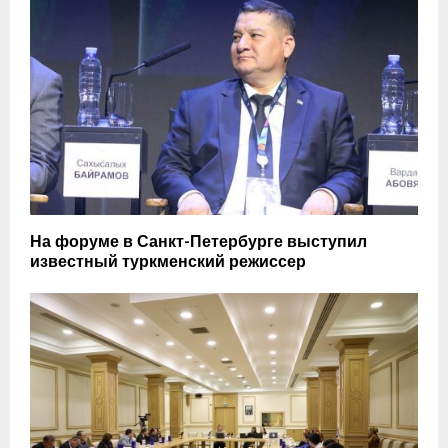
На форуме в Санкт-Петербурге выступил
известный туркменский режиссер